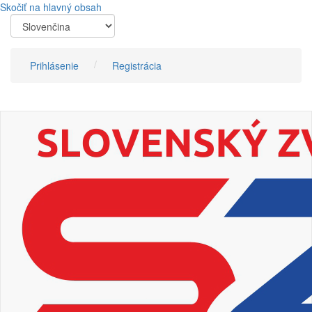
Skočiť na hlavný obsah
Prihlásenie
Registrácia