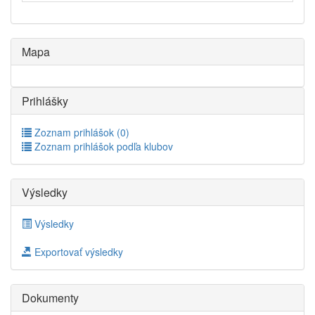
Mapa
Prihlášky
Zoznam prihlášok (0)
Zoznam prihlášok podľa klubov
Výsledky
Výsledky
Exportovať výsledky
Dokumenty