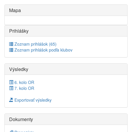
Mapa
Prihlášky
Zoznam prihlášok (65)
Zoznam prihlášok podľa klubov
Výsledky
6. kolo OR
7. kolo OR
Exportovať výsledky
Dokumenty