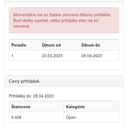
Momentálne nie sú žiadne otvorené dátumy prihlášok.
Buď všetky vypršali, alebo prihlášky ešte nie sú
otvorené.
Poradie
Dátum od
Dátum do
1
23.03.2023
28.04.2023
Ceny prihlášok
Prihlášky do: 28.04.2023
Štartovné
Kategórie
0.00€
Open