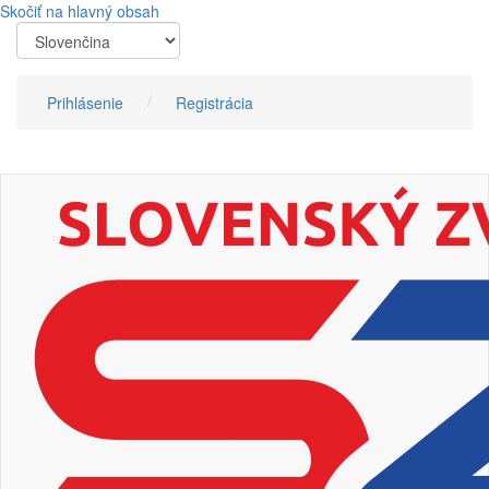
Skočiť na hlavný obsah
Prihlásenie
Registrácia