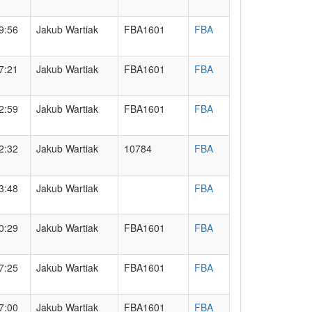
9:56
Jakub Wartiak
FBA1601
FBA
7:21
Jakub Wartiak
FBA1601
FBA
2:59
Jakub Wartiak
FBA1601
FBA
2:32
Jakub Wartiak
10784
FBA
3:48
Jakub Wartiak
FBA
0:29
Jakub Wartiak
FBA1601
FBA
7:25
Jakub Wartiak
FBA1601
FBA
7:00
Jakub Wartiak
FBA1601
FBA