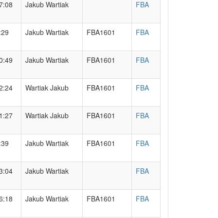
7:08
Jakub Wartiak
FBA
:29
Jakub Wartiak
FBA1601
FBA
0:49
Jakub Wartiak
FBA1601
FBA
2:24
Wartiak Jakub
FBA1601
FBA
1:27
Wartiak Jakub
FBA1601
FBA
:39
Jakub Wartiak
FBA1601
FBA
3:04
Jakub Wartiak
FBA
6:18
Jakub Wartiak
FBA1601
FBA