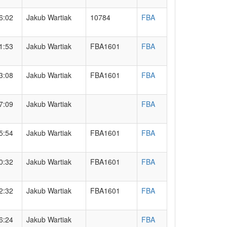
6:02
Jakub Wartiak
10784
FBA
1:53
Jakub Wartiak
FBA1601
FBA
3:08
Jakub Wartiak
FBA1601
FBA
7:09
Jakub Wartiak
FBA
5:54
Jakub Wartiak
FBA1601
FBA
0:32
Jakub Wartiak
FBA1601
FBA
2:32
Jakub Wartiak
FBA1601
FBA
6:24
Jakub Wartiak
FBA