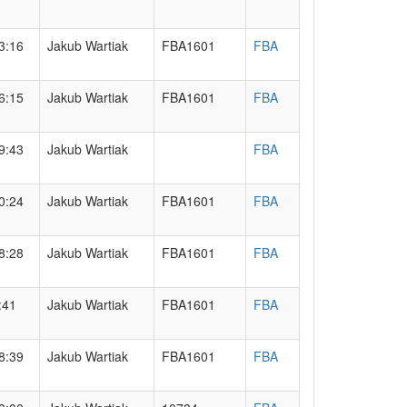
3:16
Jakub Wartiak
FBA1601
FBA
6:15
Jakub Wartiak
FBA1601
FBA
9:43
Jakub Wartiak
FBA
0:24
Jakub Wartiak
FBA1601
FBA
8:28
Jakub Wartiak
FBA1601
FBA
:41
Jakub Wartiak
FBA1601
FBA
8:39
Jakub Wartiak
FBA1601
FBA