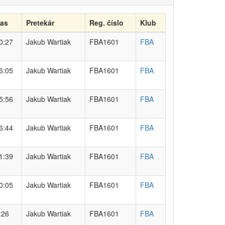
as
Pretekár
Reg. číslo
Klub
0:27
Jakub Wartiak
FBA1601
FBA
6:05
Jakub Wartiak
FBA1601
FBA
5:56
Jakub Wartiak
FBA1601
FBA
6:44
Jakub Wartiak
FBA1601
FBA
1:39
Jakub Wartiak
FBA1601
FBA
0:05
Jakub Wartiak
FBA1601
FBA
:26
Jakub Wartiak
FBA1601
FBA