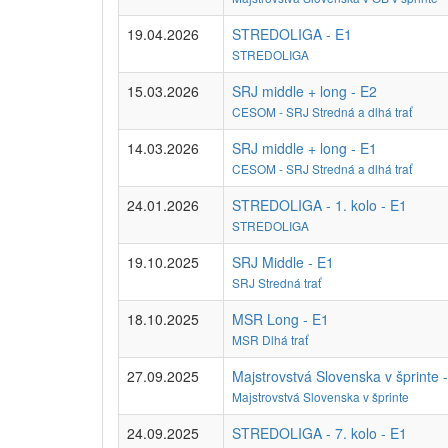
19.04.2026
STREDOLIGA - E1
STREDOLIGA
15.03.2026
SRJ middle + long - E2
CESOM - SRJ Stredná a dlhá trať
14.03.2026
SRJ middle + long - E1
CESOM - SRJ Stredná a dlhá trať
24.01.2026
STREDOLIGA - 1. kolo - E1
STREDOLIGA
19.10.2025
SRJ Middle - E1
SRJ Stredná trať
18.10.2025
MSR Long - E1
MSR Dlhá trať
27.09.2025
Majstrovstvá Slovenska v šprinte 
Majstrovstvá Slovenska v šprinte
24.09.2025
STREDOLIGA - 7. kolo - E1