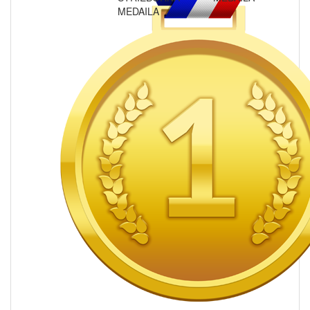
MEDAILA