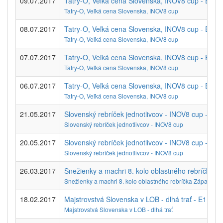
09.07.2017
Tatry-O, Veľká cena Slovenska, INOV8 cup - E4
Tatry-O, Veľká cena Slovenska, INOV8 cup
08.07.2017
Tatry-O, Veľká cena Slovenska, INOV8 cup - E3
Tatry-O, Veľká cena Slovenska, INOV8 cup
07.07.2017
Tatry-O, Veľká cena Slovenska, INOV8 cup - E2
Tatry-O, Veľká cena Slovenska, INOV8 cup
06.07.2017
Tatry-O, Veľká cena Slovenska, INOV8 cup - E1
Tatry-O, Veľká cena Slovenska, INOV8 cup
21.05.2017
Slovenský rebríček jednotlivcov - INOV8 cup - E2
Slovenský rebríček jednotlivcov - INOV8 cup
20.05.2017
Slovenský rebríček jednotlivcov - INOV8 cup - E1
Slovenský rebríček jednotlivcov - INOV8 cup
26.03.2017
Snežienky a machri 8. kolo oblastného rebríčka Z
Snežienky a machri 8. kolo oblastného rebríčka Západnej 
18.02.2017
Majstrovstvá Slovenska v LOB - dlhá trať - E1
Majstrovstvá Slovenska v LOB - dlhá trať