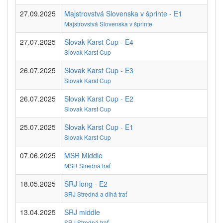
27.09.2025
Majstrovstvá Slovenska v šprinte - E1
Majstrovstvá Slovenska v šprinte
27.07.2025
Slovak Karst Cup - E4
Slovak Karst Cup
26.07.2025
Slovak Karst Cup - E3
Slovak Karst Cup
26.07.2025
Slovak Karst Cup - E2
Slovak Karst Cup
25.07.2025
Slovak Karst Cup - E1
Slovak Karst Cup
07.06.2025
MSR Middle
MSR Stredná trať
18.05.2025
SRJ long - E2
SRJ Stredná a dlhá trať
13.04.2025
SRJ middle
SRJ Stredná trať