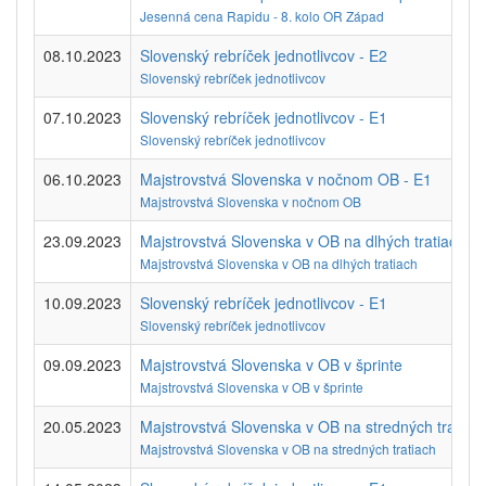
Jesenná cena Rapidu - 8. kolo OR Západ
08.10.2023
Slovenský rebríček jednotlivcov - E2
Slovenský rebríček jednotlivcov
07.10.2023
Slovenský rebríček jednotlivcov - E1
Slovenský rebríček jednotlivcov
06.10.2023
Majstrovstvá Slovenska v nočnom OB - E1
Majstrovstvá Slovenska v nočnom OB
23.09.2023
Majstrovstvá Slovenska v OB na dlhých tratiach
Majstrovstvá Slovenska v OB na dlhých tratiach
10.09.2023
Slovenský rebríček jednotlivcov - E1
Slovenský rebríček jednotlivcov
09.09.2023
Majstrovstvá Slovenska v OB v šprinte
Majstrovstvá Slovenska v OB v šprinte
20.05.2023
Majstrovstvá Slovenska v OB na stredných tratiac
Majstrovstvá Slovenska v OB na stredných tratiach