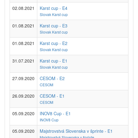
02.08.2021
Karst cup - E4
Slovak Karst cup
01.08.2021
Karst cup - E3
Slovak Karst cup
01.08.2021
Karst cup - E2
Slovak Karst cup
31.07.2021
Karst cup - E1
Slovak Karst cup
27.09.2020
CESOM - E2
CESOM
26.09.2020
CESOM - E1
CESOM
05.09.2020
INOV8 Cup - E1
INOV8 Cup
05.09.2020
Majstrovstvá Slovenska v šprinte - E1
Majstrovstvá Slovenska v šprinte