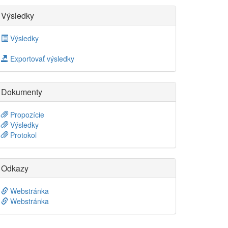
Výsledky
Výsledky
Exportovať výsledky
Dokumenty
Propozície
Výsledky
Protokol
Odkazy
Webstránka
Webstránka