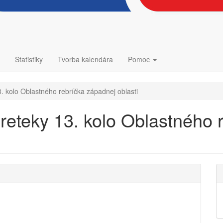
Štatistiky
Tvorba kalendára
Pomoc
. kolo Oblastného rebríčka západnej oblasti
reteky 13. kolo Oblastného 