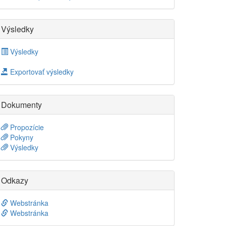
Výsledky
Výsledky
Exportovať výsledky
Dokumenty
Propozície
Pokyny
Výsledky
Odkazy
Webstránka
Webstránka