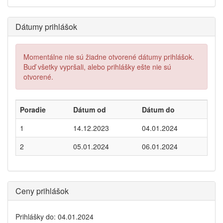
Dátumy prihlášok
Momentálne nie sú žiadne otvorené dátumy prihlášok.
Buď všetky vypršali, alebo prihlášky ešte nie sú
otvorené.
Poradie
Dátum od
Dátum do
1
14.12.2023
04.01.2024
2
05.01.2024
06.01.2024
Ceny prihlášok
Prihlášky do: 04.01.2024