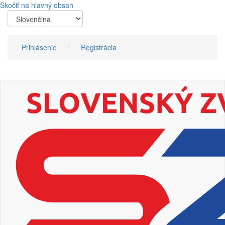
Skočiť na hlavný obsah
Prihlásenie
Registrácia