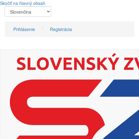
Skočiť na hlavný obsah
Prihlásenie
Registrácia