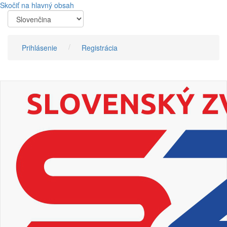
Skočiť na hlavný obsah
Prihlásenie
Registrácia