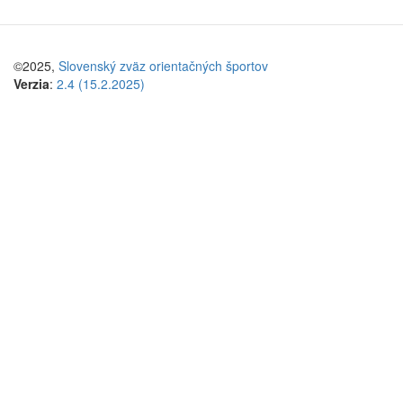
©2025,
Slovenský zväz orientačných športov
Verzia
:
2.4 (15.2.2025)