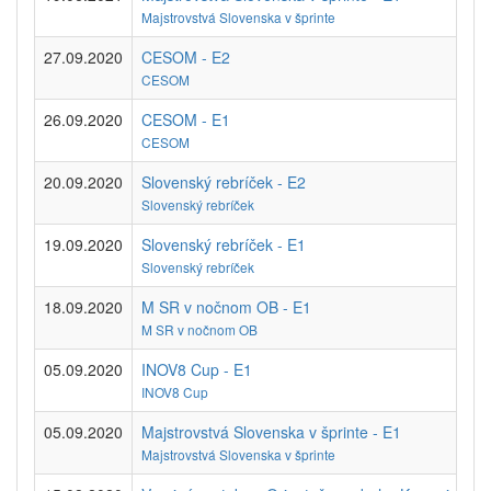
Majstrovstvá Slovenska v šprinte
27.09.2020
CESOM - E2
CESOM
26.09.2020
CESOM - E1
CESOM
20.09.2020
Slovenský rebríček - E2
Slovenský rebríček
19.09.2020
Slovenský rebríček - E1
Slovenský rebríček
18.09.2020
M SR v nočnom OB - E1
M SR v nočnom OB
05.09.2020
INOV8 Cup - E1
INOV8 Cup
05.09.2020
Majstrovstvá Slovenska v šprinte - E1
Majstrovstvá Slovenska v šprinte