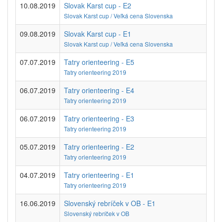
10.08.2019
Slovak Karst cup - E2
Slovak Karst cup / Veľká cena Slovenska
09.08.2019
Slovak Karst cup - E1
Slovak Karst cup / Veľká cena Slovenska
07.07.2019
Tatry orienteering - E5
Tatry orienteering 2019
06.07.2019
Tatry orienteering - E4
Tatry orienteering 2019
06.07.2019
Tatry orienteering - E3
Tatry orienteering 2019
05.07.2019
Tatry orienteering - E2
Tatry orienteering 2019
04.07.2019
Tatry orienteering - E1
Tatry orienteering 2019
16.06.2019
Slovenský rebríček v OB - E1
Slovenský rebríček v OB