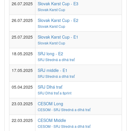
26.07.2025
Slovak Karst Cup - E3
Slovak Karst Cup
26.07.2025
Slovak Karst Cup - E2
Slovak Karst Cup
25.07.2025
Slovak Karst Cup - E1
Slovak Karst Cup
18.05.2025
SRJ long - E2
SRJ Stredná a dlhá trať
17.05.2025
SRJ middle - E1
SRJ Stredná a dlhá trať
05.04.2025
SRJ Dlhá trať
SRJ Dlhá trať a šprint
23.03.2025
CESOM Long
CESOM - SRJ Stredná a dlhá trať
22.03.2025
CESOM Middle
CESOM - SRJ Stredná a dlhá trať