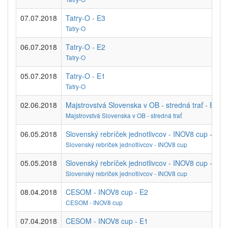
07.07.2018
Tatry-O - E3
Tatry-O
06.07.2018
Tatry-O - E2
Tatry-O
05.07.2018
Tatry-O - E1
Tatry-O
02.06.2018
Majstrovstvá Slovenska v OB - stredná trať - E1
Majstrovstvá Slovenska v OB - stredná trať
06.05.2018
Slovenský rebríček jednotlivcov - INOV8 cup - E1
Slovenský rebríček jednotlivcov - INOV8 cup
05.05.2018
Slovenský rebríček jednotlivcov - INOV8 cup - E2
Slovenský rebríček jednotlivcov - INOV8 cup
08.04.2018
CESOM - INOV8 cup - E2
CESOM - INOV8 cup
07.04.2018
CESOM - INOV8 cup - E1