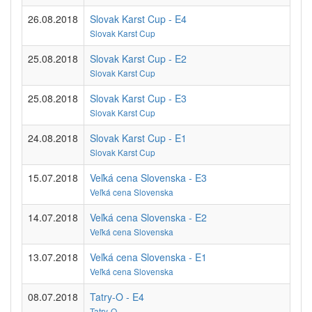
26.08.2018
Slovak Karst Cup - E4
Slovak Karst Cup
25.08.2018
Slovak Karst Cup - E2
Slovak Karst Cup
25.08.2018
Slovak Karst Cup - E3
Slovak Karst Cup
24.08.2018
Slovak Karst Cup - E1
Slovak Karst Cup
15.07.2018
Veľká cena Slovenska - E3
Veľká cena Slovenska
14.07.2018
Veľká cena Slovenska - E2
Veľká cena Slovenska
13.07.2018
Veľká cena Slovenska - E1
Veľká cena Slovenska
08.07.2018
Tatry-O - E4
Tatry-O