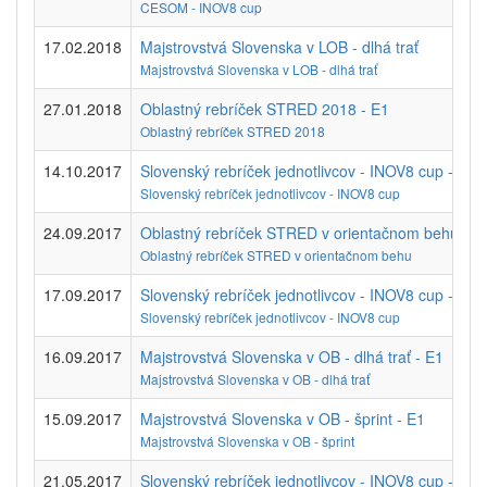
CESOM - INOV8 cup
17.02.2018
Majstrovstvá Slovenska v LOB - dlhá trať
Majstrovstvá Slovenska v LOB - dlhá trať
27.01.2018
Oblastný rebríček STRED 2018 - E1
Oblastný rebríček STRED 2018
14.10.2017
Slovenský rebríček jednotlivcov - INOV8 cup - E1
Slovenský rebríček jednotlivcov - INOV8 cup
24.09.2017
Oblastný rebríček STRED v orientačnom behu - E
Oblastný rebríček STRED v orientačnom behu
17.09.2017
Slovenský rebríček jednotlivcov - INOV8 cup - E1
Slovenský rebríček jednotlivcov - INOV8 cup
16.09.2017
Majstrovstvá Slovenska v OB - dlhá trať - E1
Majstrovstvá Slovenska v OB - dlhá trať
15.09.2017
Majstrovstvá Slovenska v OB - šprint - E1
Majstrovstvá Slovenska v OB - šprint
21.05.2017
Slovenský rebríček jednotlivcov - INOV8 cup - E2