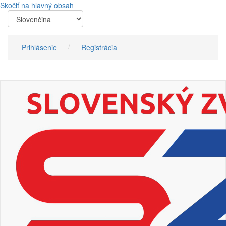
Skočiť na hlavný obsah
Prihlásenie
Registrácia