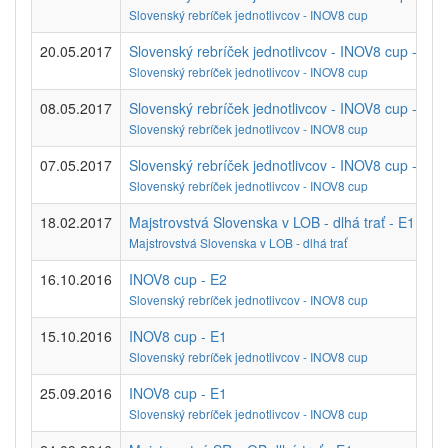
Slovenský rebríček jednotlivcov - INOV8 cup
20.05.2017
Slovenský rebríček jednotlivcov - INOV8 cup - E1
Slovenský rebríček jednotlivcov - INOV8 cup
08.05.2017
Slovenský rebríček jednotlivcov - INOV8 cup - E2
Slovenský rebríček jednotlivcov - INOV8 cup
07.05.2017
Slovenský rebríček jednotlivcov - INOV8 cup - E1
Slovenský rebríček jednotlivcov - INOV8 cup
18.02.2017
Majstrovstvá Slovenska v LOB - dlhá trať - E1
Majstrovstvá Slovenska v LOB - dlhá trať
16.10.2016
INOV8 cup - E2
Slovenský rebríček jednotlivcov - INOV8 cup
15.10.2016
INOV8 cup - E1
Slovenský rebríček jednotlivcov - INOV8 cup
25.09.2016
INOV8 cup - E1
Slovenský rebríček jednotlivcov - INOV8 cup