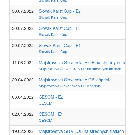
30.07.2022
Slovak Karst Cup - E2
Slovak Karst Cup
30.07.2022
Slovak Karst Cup - E3
Slovak Karst Cup
29.07.2022
Slovak Karst Cup - E1
Slovak Karst Cup
11.06.2022
Majstrovstvá Slovenska v OB na stredných tratiac
Majstrovstvá Slovenska v OB na stredných tratiach
30.04.2022
Majstrovstvá Slovenska v OB v šprinte
Majstrovstvá Slovenska v OB v šprinte
03.04.2022
CESOM - E2
CESOM
02.04.2022
CESOM - E1
CESOM
19.02.2022
Majstrovstvá SR v LOB na stredných tratiach - E1