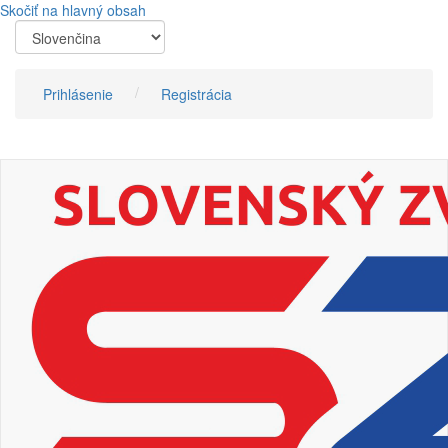
Skočiť na hlavný obsah
Prihlásenie
Registrácia