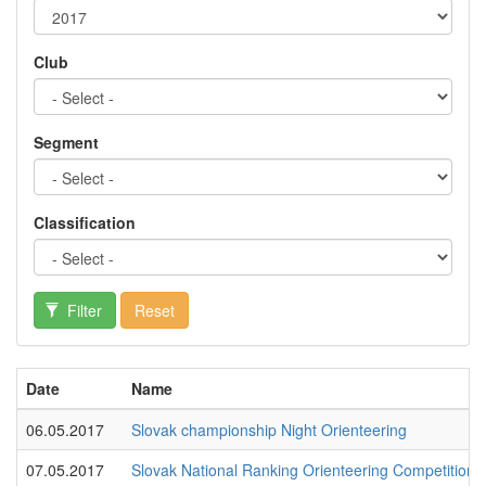
Club
Segment
Classification
Filter
Reset
Date
Name
06.05.2017
Slovak championship Night Orienteering
07.05.2017
Slovak National Ranking Orienteering Competition 