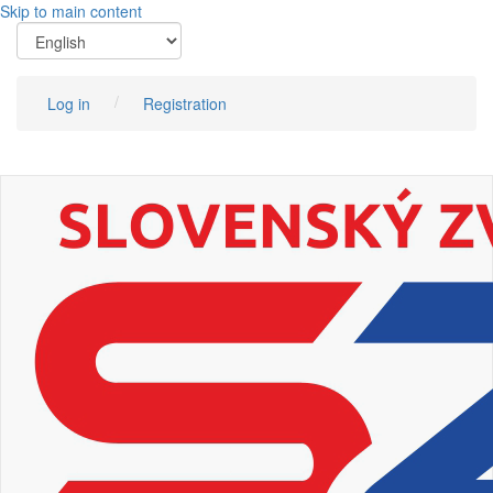
Skip to main content
Log in
Registration