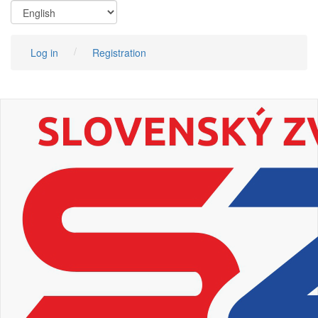
Skip
to
main
content
Log in
Registration