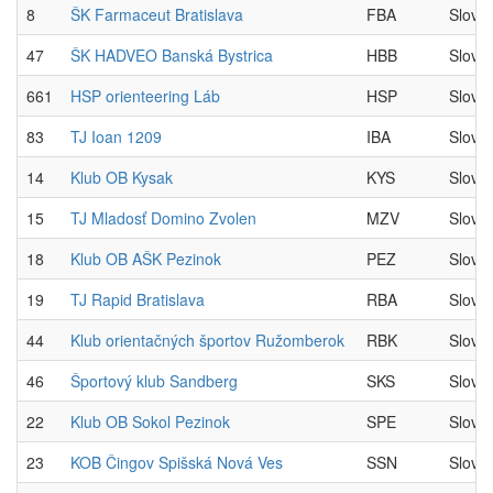
8
ŠK Farmaceut Bratislava
FBA
Slovak
47
ŠK HADVEO Banská Bystrica
HBB
Slovak
661
HSP orienteering Láb
HSP
Slovak
83
TJ Ioan 1209
IBA
Slovak
14
Klub OB Kysak
KYS
Slovak
15
TJ Mladosť Domino Zvolen
MZV
Slovak
18
Klub OB AŠK Pezinok
PEZ
Slovak
19
TJ Rapid Bratislava
RBA
Slovak
44
Klub orientačných športov Ružomberok
RBK
Slovak
46
Športový klub Sandberg
SKS
Slovak
22
Klub OB Sokol Pezinok
SPE
Slovak
23
KOB Čingov Spišská Nová Ves
SSN
Slovak