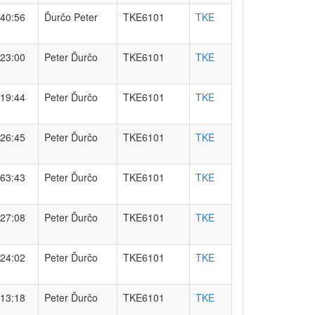
40:56
Ďurčo Peter
TKE6101
TKE
23:00
Peter Ďurčo
TKE6101
TKE
19:44
Peter Ďurčo
TKE6101
TKE
26:45
Peter Ďurčo
TKE6101
TKE
63:43
Peter Ďurčo
TKE6101
TKE
27:08
Peter Ďurčo
TKE6101
TKE
24:02
Peter Ďurčo
TKE6101
TKE
13:18
Peter Ďurčo
TKE6101
TKE