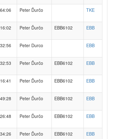
64:06
Peter Ďurčo
TKE
16:02
Peter Ďurčo
EBB6102
EBB
32:56
Peter Durco
EBB
32:53
Peter Ďurčo
EBB6102
EBB
16:41
Peter Ďurčo
EBB6102
EBB
49:28
Peter Ďurčo
EBB6102
EBB
26:48
Peter Ďurčo
EBB6102
EBB
34:26
Peter Ďurčo
EBB6102
EBB