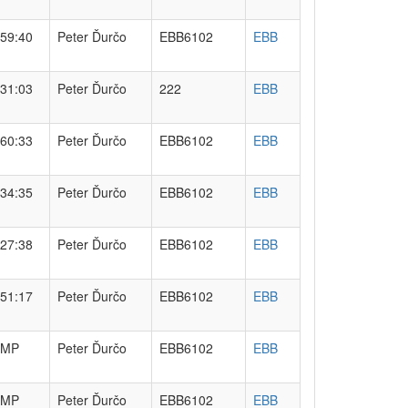
59:40
Peter Ďurčo
EBB6102
EBB
31:03
Peter Ďurčo
222
EBB
60:33
Peter Ďurčo
EBB6102
EBB
34:35
Peter Ďurčo
EBB6102
EBB
27:38
Peter Ďurčo
EBB6102
EBB
51:17
Peter Ďurčo
EBB6102
EBB
MP
Peter Ďurčo
EBB6102
EBB
MP
Peter Ďurčo
EBB6102
EBB