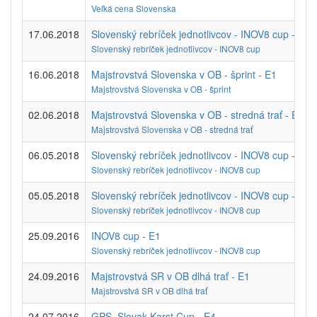
Veľká cena Slovenska
17.06.2018
Slovenský rebríček jednotlivcov - INOV8 cup - E1
Slovenský rebríček jednotlivcov - INOV8 cup
16.06.2018
Majstrovstvá Slovenska v OB - šprint - E1
Majstrovstvá Slovenska v OB - šprint
02.06.2018
Majstrovstvá Slovenska v OB - stredná trať - E1
Majstrovstvá Slovenska v OB - stredná trať
06.05.2018
Slovenský rebríček jednotlivcov - INOV8 cup - E1
Slovenský rebríček jednotlivcov - INOV8 cup
05.05.2018
Slovenský rebríček jednotlivcov - INOV8 cup - E2
Slovenský rebríček jednotlivcov - INOV8 cup
25.09.2016
INOV8 cup - E1
Slovenský rebríček jednotlivcov - INOV8 cup
24.09.2016
Majstrovstvá SR v OB dlhá trať - E1
Majstrovstvá SR v OB dlhá trať
24.07.2016
GPS, Slovak Karst Cup - E4