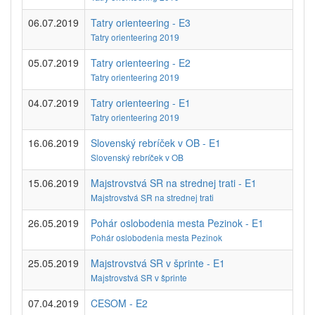
06.07.2019
Tatry orienteering - E3
Tatry orienteering 2019
05.07.2019
Tatry orienteering - E2
Tatry orienteering 2019
04.07.2019
Tatry orienteering - E1
Tatry orienteering 2019
16.06.2019
Slovenský rebríček v OB - E1
Slovenský rebríček v OB
15.06.2019
Majstrovstvá SR na strednej trati - E1
Majstrovstvá SR na strednej trati
26.05.2019
Pohár oslobodenia mesta Pezinok - E1
Pohár oslobodenia mesta Pezinok
25.05.2019
Majstrovstvá SR v šprinte - E1
Majstrovstvá SR v šprinte
07.04.2019
CESOM - E2