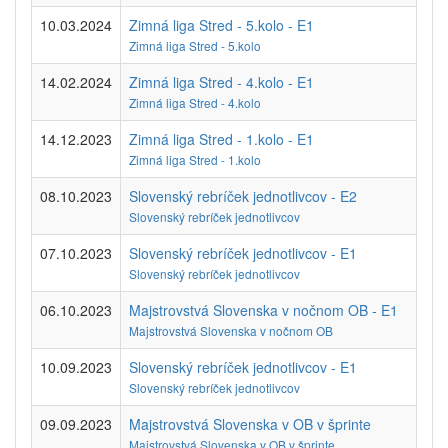
10.03.2024
Zimná liga Stred - 5.kolo - E1
Zimná liga Stred - 5.kolo
14.02.2024
Zimná liga Stred - 4.kolo - E1
Zimná liga Stred - 4.kolo
14.12.2023
Zimná liga Stred - 1.kolo - E1
Zimná liga Stred - 1.kolo
08.10.2023
Slovenský rebríček jednotlivcov - E2
Slovenský rebríček jednotlivcov
07.10.2023
Slovenský rebríček jednotlivcov - E1
Slovenský rebríček jednotlivcov
06.10.2023
Majstrovstvá Slovenska v nočnom OB - E1
Majstrovstvá Slovenska v nočnom OB
10.09.2023
Slovenský rebríček jednotlivcov - E1
Slovenský rebríček jednotlivcov
09.09.2023
Majstrovstvá Slovenska v OB v šprinte
Majstrovstvá Slovenska v OB v šprinte