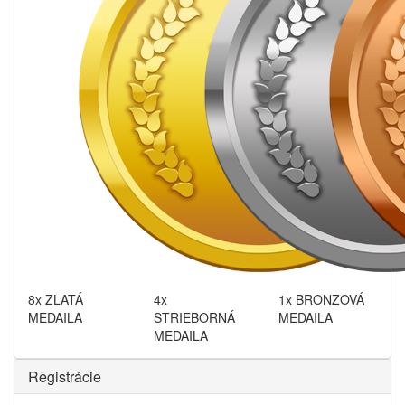
8x ZLATÁ
4x
1x BRONZOVÁ
MEDAILA
STRIEBORNÁ
MEDAILA
MEDAILA
Registrácie