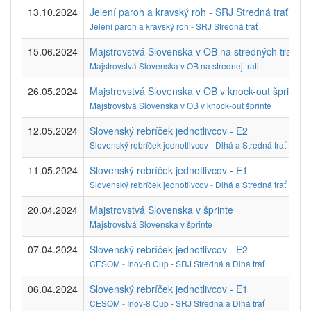
13.10.2024
Jelení paroh a kravský roh - SRJ Stredná trať - E1
Jelení paroh a kravský roh - SRJ Stredná trať
15.06.2024
Majstrovstvá Slovenska v OB na stredných tratiac
Majstrovstvá Slovenska v OB na strednej trati
26.05.2024
Majstrovstvá Slovenska v OB v knock-out šprinte - 
Majstrovstvá Slovenska v OB v knock-out šprinte
12.05.2024
Slovenský rebríček jednotlivcov - E2
Slovenský rebríček jednotlivcov - Dlhá a Stredná trať
11.05.2024
Slovenský rebríček jednotlivcov - E1
Slovenský rebríček jednotlivcov - Dlhá a Stredná trať
20.04.2024
Majstrovstvá Slovenska v šprinte
Majstrovstvá Slovenska v šprinte
07.04.2024
Slovenský rebríček jednotlivcov - E2
CESOM - Inov-8 Cup - SRJ Stredná a Dlhá trať
06.04.2024
Slovenský rebríček jednotlivcov - E1
CESOM - Inov-8 Cup - SRJ Stredná a Dlhá trať