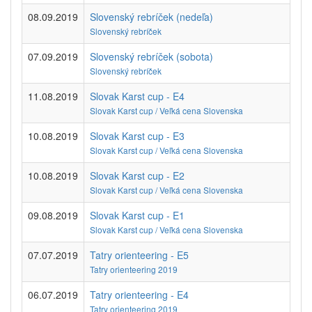
08.09.2019
Slovenský rebríček (nedeľa)
Slovenský rebríček
07.09.2019
Slovenský rebríček (sobota)
Slovenský rebríček
11.08.2019
Slovak Karst cup - E4
Slovak Karst cup / Veľká cena Slovenska
10.08.2019
Slovak Karst cup - E3
Slovak Karst cup / Veľká cena Slovenska
10.08.2019
Slovak Karst cup - E2
Slovak Karst cup / Veľká cena Slovenska
09.08.2019
Slovak Karst cup - E1
Slovak Karst cup / Veľká cena Slovenska
07.07.2019
Tatry orienteering - E5
Tatry orienteering 2019
06.07.2019
Tatry orienteering - E4
Tatry orienteering 2019