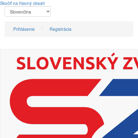
Skočiť na hlavný obsah
Prihlásenie
Registrácia