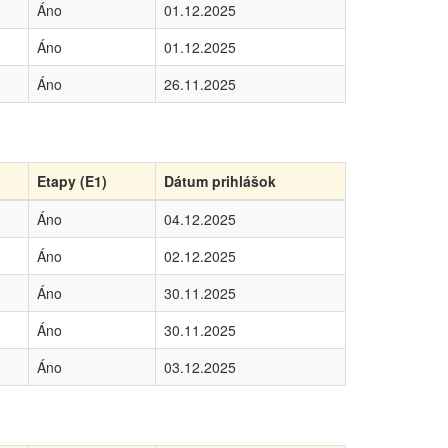
Áno
01.12.2025
Áno
01.12.2025
Áno
26.11.2025
Etapy (E1)
Dátum prihlášok
Áno
04.12.2025
Áno
02.12.2025
Áno
30.11.2025
Áno
30.11.2025
Áno
03.12.2025