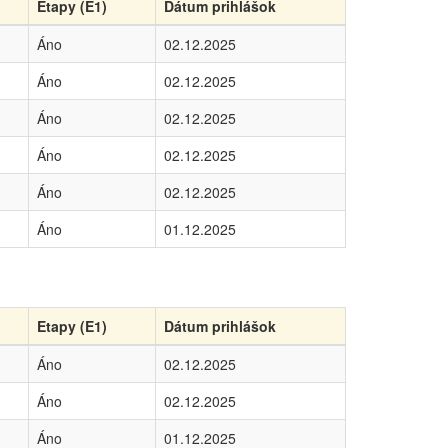
Etapy (E1)
Dátum prihlášok
Áno
02.12.2025
Áno
02.12.2025
Áno
02.12.2025
Áno
02.12.2025
Áno
02.12.2025
Áno
01.12.2025
Etapy (E1)
Dátum prihlášok
Áno
02.12.2025
Áno
02.12.2025
Áno
01.12.2025