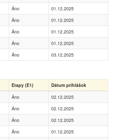
Áno
01.12.2025
Áno
01.12.2025
Áno
01.12.2025
Áno
01.12.2025
Áno
03.12.2025
Etapy (E1)
Dátum prihlášok
Áno
02.12.2025
Áno
02.12.2025
Áno
02.12.2025
Áno
01.12.2025