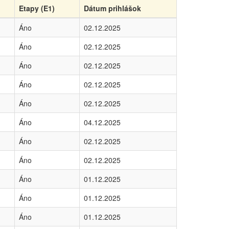
Etapy (E1)
Dátum prihlášok
Áno
02.12.2025
Áno
02.12.2025
Áno
02.12.2025
Áno
02.12.2025
Áno
02.12.2025
Áno
04.12.2025
Áno
02.12.2025
Áno
02.12.2025
Áno
01.12.2025
Áno
01.12.2025
Áno
01.12.2025