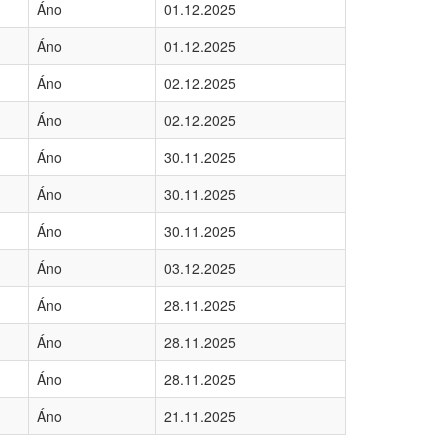
Áno
01.12.2025
Áno
01.12.2025
Áno
02.12.2025
Áno
02.12.2025
Áno
30.11.2025
Áno
30.11.2025
Áno
30.11.2025
Áno
03.12.2025
Áno
28.11.2025
Áno
28.11.2025
Áno
28.11.2025
Áno
21.11.2025