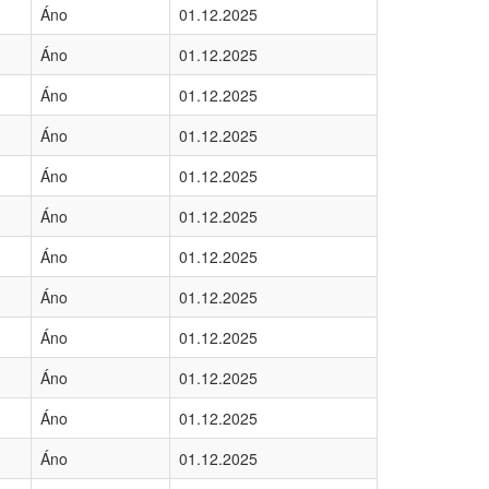
Áno
01.12.2025
Áno
01.12.2025
Áno
01.12.2025
Áno
01.12.2025
Áno
01.12.2025
Áno
01.12.2025
Áno
01.12.2025
Áno
01.12.2025
Áno
01.12.2025
Áno
01.12.2025
Áno
01.12.2025
Áno
01.12.2025