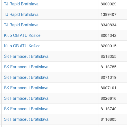
TJ Rapid Bratislava
8000029
TJ Rapid Bratislava
1399407
TJ Rapid Bratislava
8340834
Klub OB ATU Košice
8004342
Klub OB ATU Košice
8200015
ŠK Farmaceut Bratislava
8518355
ŠK Farmaceut Bratislava
8116785
ŠK Farmaceut Bratislava
8071319
ŠK Farmaceut Bratislava
8007101
ŠK Farmaceut Bratislava
8026616
ŠK Farmaceut Bratislava
8116740
ŠK Farmaceut Bratislava
8116805