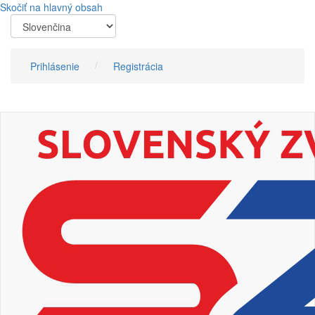
Skočiť na hlavný obsah
Prihlásenie
Registrácia