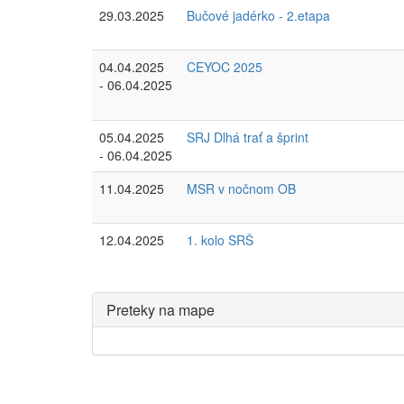
29.03.2025
Bučové jadérko - 2.etapa
04.04.2025
CEYOC 2025
- 06.04.2025
05.04.2025
SRJ Dlhá trať a šprint
- 06.04.2025
11.04.2025
MSR v nočnom OB
12.04.2025
1. kolo SRŠ
Preteky na mape