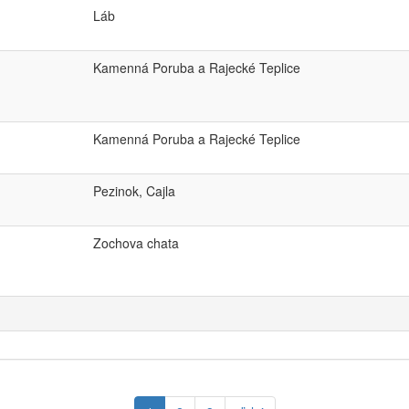
Láb
Kamenná Poruba a Rajecké Teplice
Kamenná Poruba a Rajecké Teplice
Pezinok, Cajla
Zochova chata