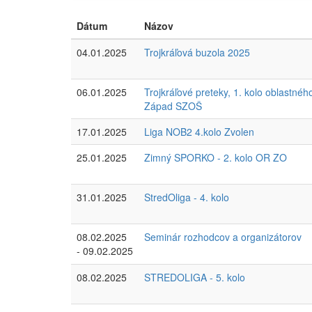
Dátum
Názov
04.01.2025
Trojkráľová buzola 2025
06.01.2025
Trojkráľové preteky, 1. kolo oblastnéh
Západ SZOŠ
17.01.2025
Liga NOB2 4.kolo Zvolen
25.01.2025
Zimný SPORKO - 2. kolo OR ZO
31.01.2025
StredOliga - 4. kolo
08.02.2025
Seminár rozhodcov a organizátorov
- 09.02.2025
08.02.2025
STREDOLIGA - 5. kolo