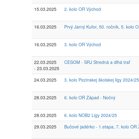
15.03.2025
2. kolo OR Východ
16.03.2025
Prvý Jarný Kufor, 50. ročník, 5. kolo
16.03.2025
3. kolo OR Východ
22.03.2025
CESOM - SRJ Stredná a dlhá trať
- 23.03.2025
24.03.2025
3. kolo Pezinskej školskej ligy 2024/25
28.03.2025
6. kolo OR Západ - Nočný
28.03.2025
6. kolo NOB2 Ligy 2024/25
29.03.2025
Bučové jadérko - 1.etapa, 7. kolo OR